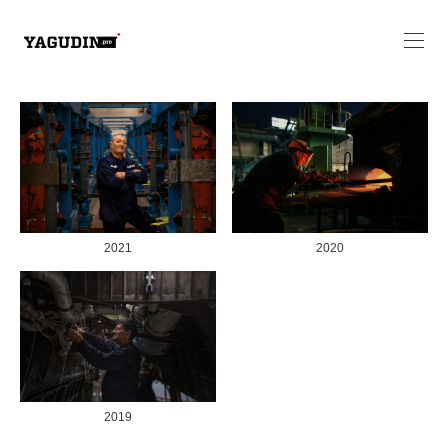
2021
2020
2019