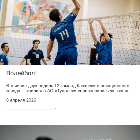
Волейбол!
В течение двух недель 12 команд Казанского авиационного
завода — филиала АО «Туполев» соревновались за звание...
8 апреля 2026