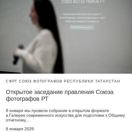
СФРТ СОЮЗ ФОТОГРАФОВ РЕСПУБЛИКИ ТАТАРСТАН
Открытое заседание правления Союза
фотографов РТ
8 января мы провели собрание в открытом формате
в Галерее современного искусства для подготовки к Общему
отчётному...
8 января 2026