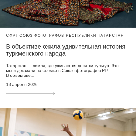
СФРТ СОЮЗ ФОТОГРАФОВ РЕСПУБЛИКИ ТАТАРСТАН
В объективе ожила удивительная история
туркменского народа
Татарстан — земля, где уживаются десятки культур. Это
мы и доказали на съемке в Союзе фотографов РТ!
В объективе...
18 апреля 2026