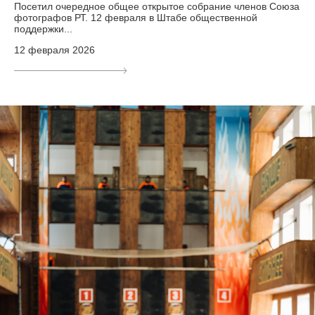
Посетил очередное общее открытое собрание членов Союза
фотографов РТ. 12 февраля в Штабе общественной
поддержки...
12 февраля 2026