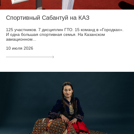
Спортивный Сабантуй на КАЗ
125 участников. 7 дисциплин ГТО. 15 команд в «Городках».
И одна большая спортивная семья. На Казанском
авиационном...
10 июля 2026