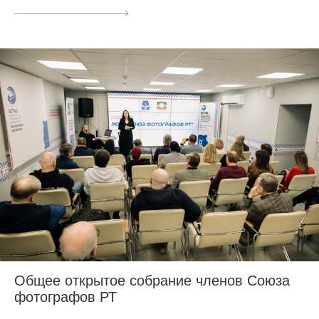
Общее открытое собрание членов Союза
фотографов РТ