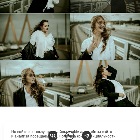
На сайте используются файлы cookie для работы сайта
и анализа посещаемости.
Политика конфиденциальности