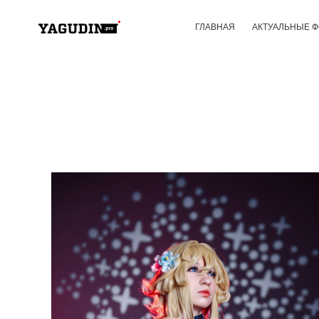
ГЛАВНАЯ
АКТУАЛЬНЫЕ 