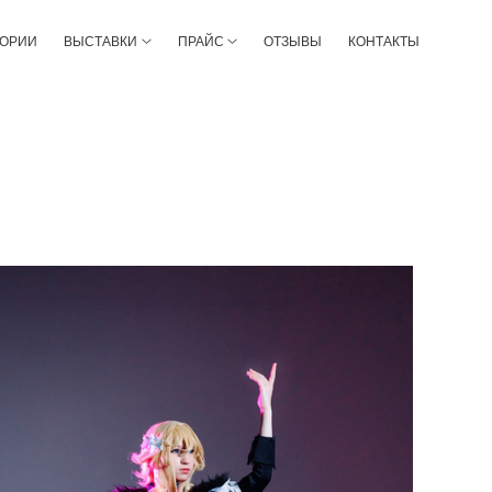
ТОРИИ
ВЫСТАВКИ
ПРАЙС
ОТЗЫВЫ
КОНТАКТЫ