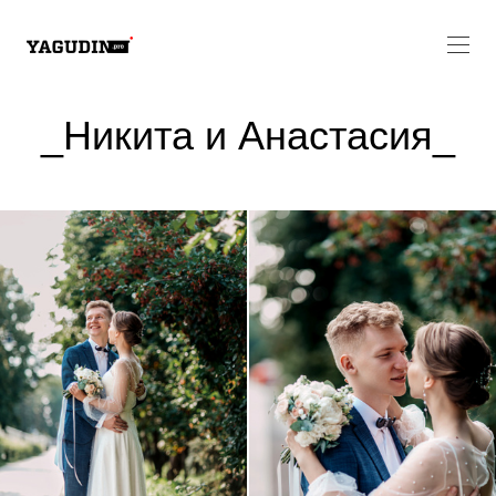
_Никита и Анастасия_